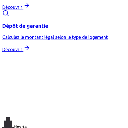
Découvrir
Dépôt de garantie
Calculez le montant légal selon le type de logement
Découvrir
Hestia