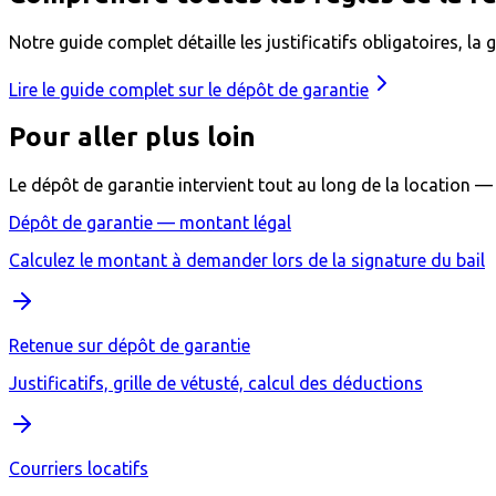
Notre guide complet détaille les justificatifs obligatoires, la g
Lire le guide complet sur le dépôt de garantie
Pour aller plus loin
Le dépôt de garantie intervient tout au long de la location — à
Dépôt de garantie — montant légal
Calculez le montant à demander lors de la signature du bail
Retenue sur dépôt de garantie
Justificatifs, grille de vétusté, calcul des déductions
Courriers locatifs