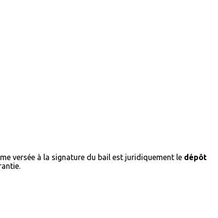
mme versée à la signature du bail est juridiquement le
dépôt
antie.