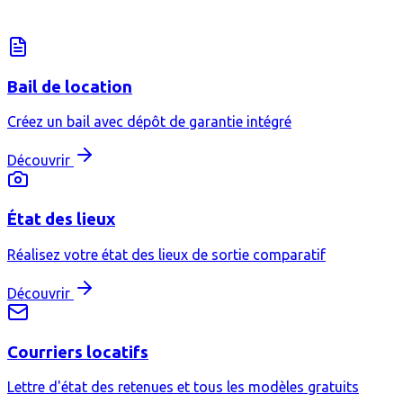
Bail de location
Créez un bail avec dépôt de garantie intégré
Découvrir
État des lieux
Réalisez votre état des lieux de sortie comparatif
Découvrir
Courriers locatifs
Lettre d'état des retenues et tous les modèles gratuits