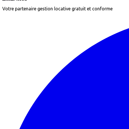
Votre partenaire gestion locative gratuit et conforme