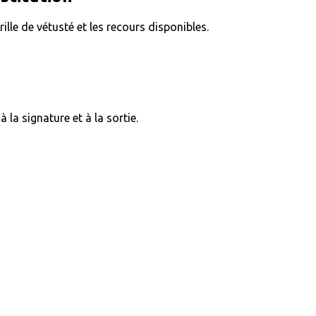
rille de vétusté et les recours disponibles.
 la signature et à la sortie.